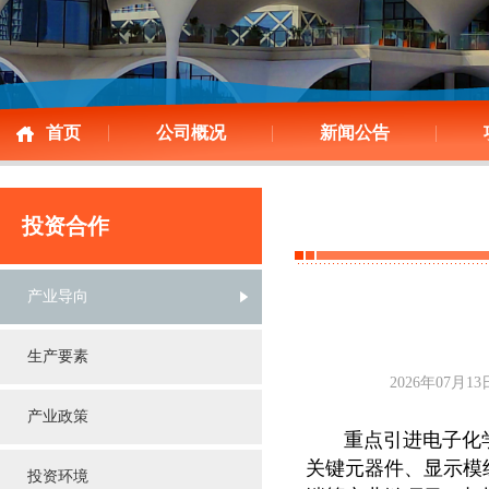
首页
公司概况
新闻公告
投资合作
产业导向
生产要素
2026年07月
产业政策
重点引进电子化学
关键元器件、显示模
投资环境