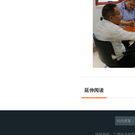
延伸阅读
站内搜索：
版权所有：广西中马钦