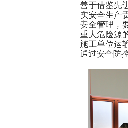
善于借鉴先
实安全生产
安全管理，
重大危险源
施工单位运
通过安全防