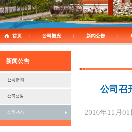
首页
公司概况
新闻公告
新闻公告
公司新闻
公司召
公司公告
2016年11月0
公司动态