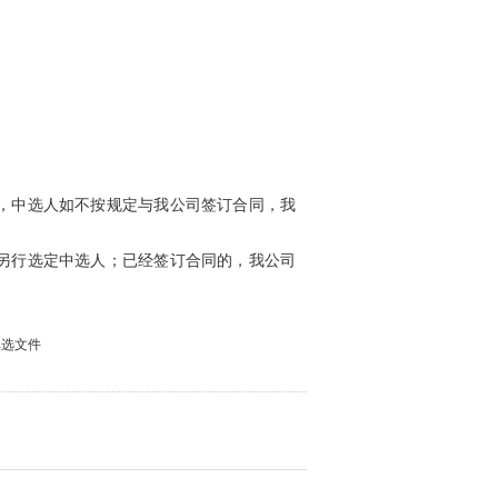
，中选人如不按规定与我公司签订合同，我
另行选定中选人；已经签订合同的，我公司
比选文件