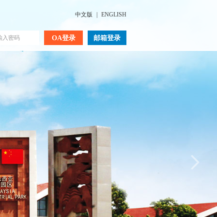
中文版
|
ENGLISH