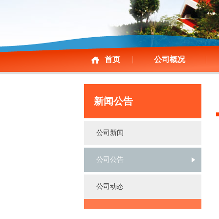
首页
公司概况
新闻公告
公司新闻
公司公告
公司动态