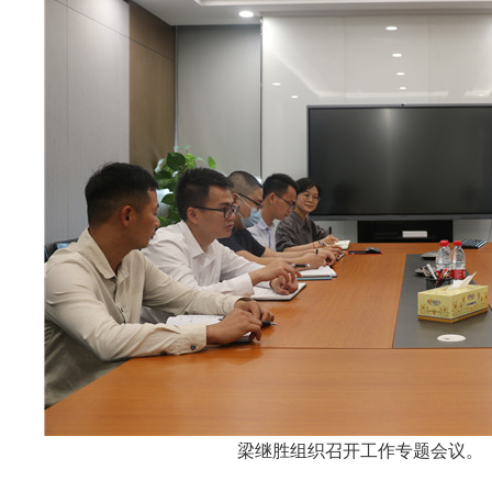
梁继胜组织召开工作专题会议。