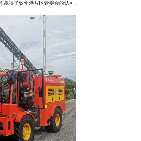
作赢得了钦州港片区管委会的认可。