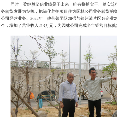
同时，梁继胜坚信业绩是干出来，唯有拼搏实干、踏实笃
务转型发展为契机，把绿化养护项目作为园林公司业务转型的
公司经营业务。
2022年，他带领团队加强与钦州港片区各企业
个，增加了营业收入213万元，为园林公司完成全年经营目标