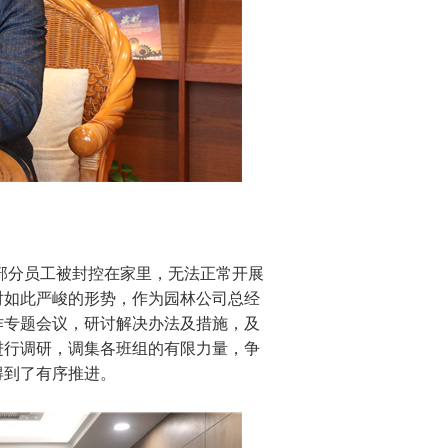
司部分员工被封控在家里，无法正常开展
对如此严峻的形势，作为园林公司总经
作专题会议，研讨解决办法及措施，及
进行调研，调集各班组的有限力量，争
得到了有序推进。