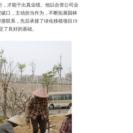
行，才能干出真业绩。他以合资公司业
突破口，主动担当作为，不断拓展园林
对接联系，先后承接了绿化移植项目19
奠定了良好的基础。