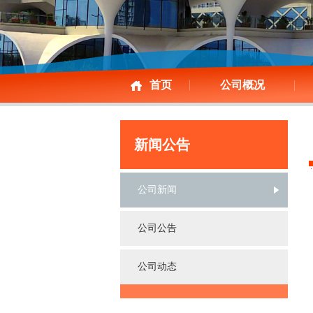
首页
公司概况
新闻公告
公司新闻
公司公告
公司动态