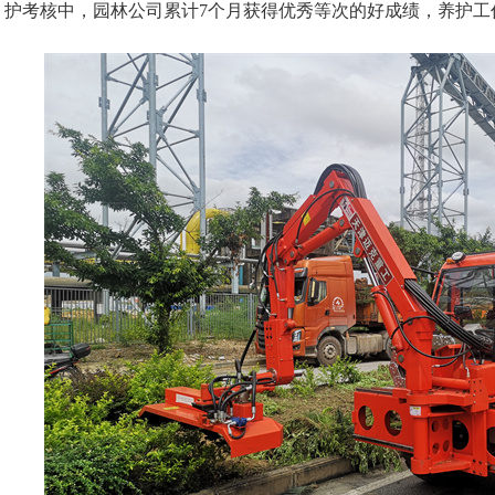
护考核中，园林公司累计7个月获得优秀等次的好成绩，养护工