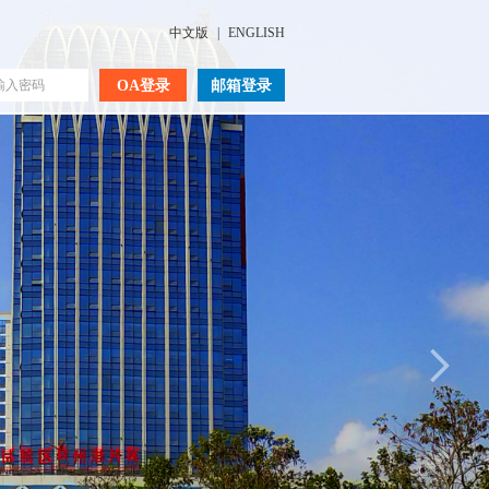
中文版
|
ENGLISH