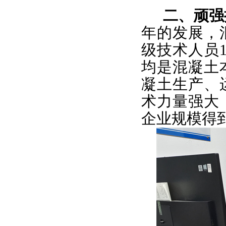
二、顽强
年的发展，
级技术人员
均是混凝土
凝土生产、
术力量强大
企业规模得