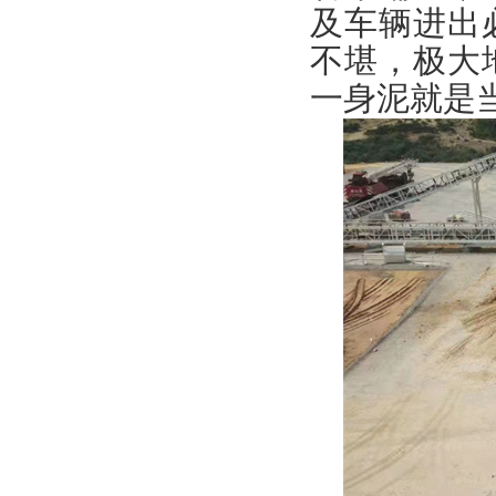
及车辆进出
不堪，极大
一身泥就是