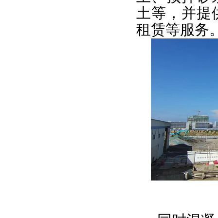
土等，并提
租赁等服务