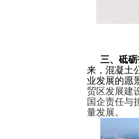
三、砥砺
来，混凝土
业发展的愿
贸区发展建
国企责任与
量发展。