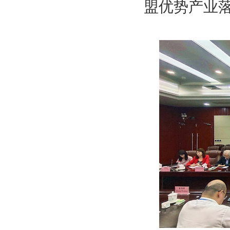
盟优势产业