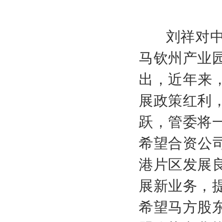
刘祥对
马钦州产业
出，近年来
展政策红利
跃，管委将
希望合资公
港片区发展
展新业务，
希望马方股