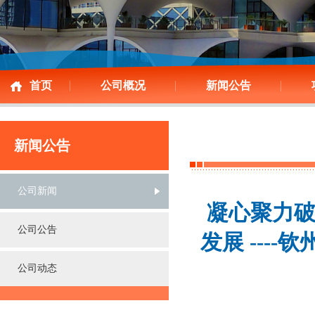
首页
公司概况
新闻公告
新闻公告
公司新闻
凝心聚力
公司公告
发展 ---
公司动态