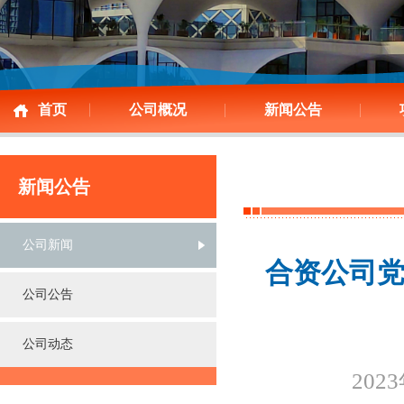
首页
公司概况
新闻公告
新闻公告
公司新闻
合资公司
公司公告
公司动态
202