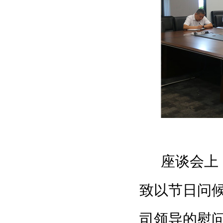
座谈会上
致以节日问
司领导的慰