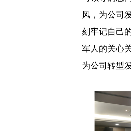
风，为公司
刻牢记自己
军人的关心
为公司转型