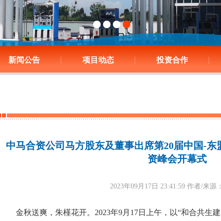
新闻公告
项目动态
投资合作
中马合资公司马方股东及董事出席第20届中国-东
资峰会开幕式
2023年09月17日 23:41:59 作者/
金秋送爽，朱槿花开。2023年9月17日上午，以“和合共生