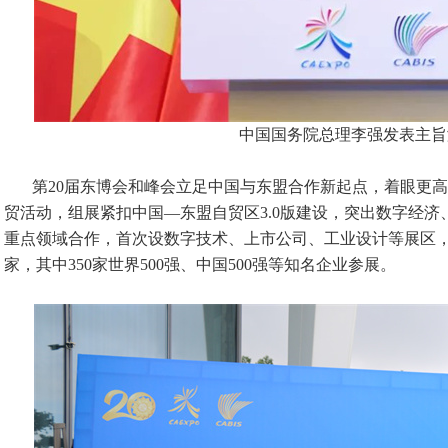
中国国务院总理李强发表主旨
第20届东博会和峰会立足中国与东盟合作新起点，着眼更高
贸活动，组展紧扣中国—东盟自贸区3.0版建设，突出数字经
重点领域合作，首次设数字技术、上市公司、工业设计等展区，参
家，其中350家世界500强、中国500强等知名企业参展。