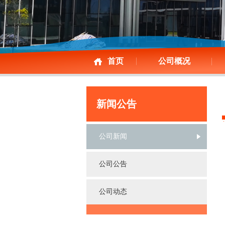
首页
公司概况
新闻公告
公司新闻
公司公告
公司动态