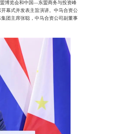
东盟博览会和中国—东盟商务与投资峰
席开幕式并发表主旨演讲。中马合资公
体集团主席张聪，中马合资公司副董事