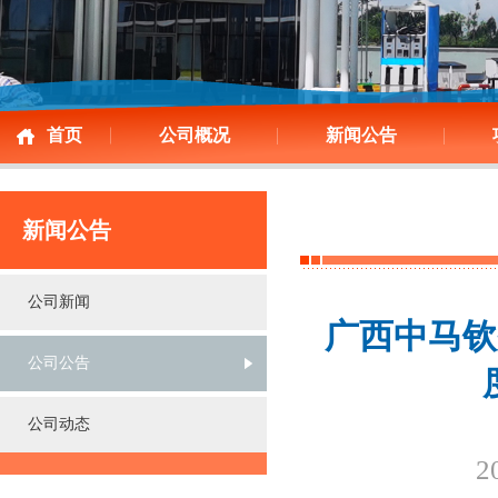
首页
公司概况
新闻公告
新闻公告
公司新闻
广西中马钦
公司公告
公司动态
2