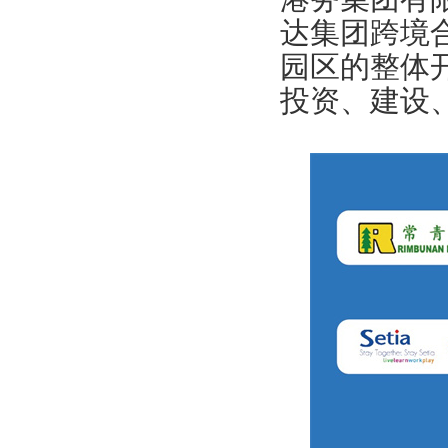
达集团跨境
园区的整体
投资、建设