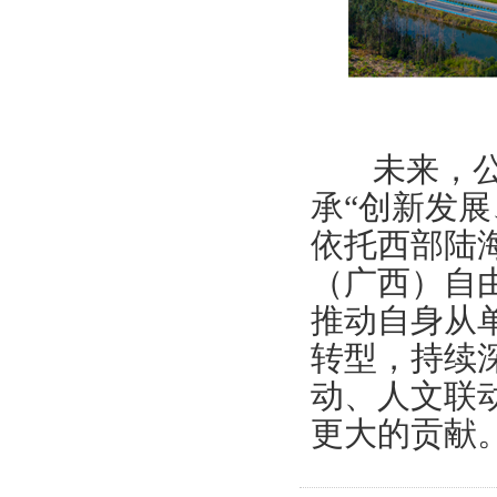
未来，公司
承“创新发
依托西部陆
（广西）自
推动自身从
转型，持续
动、人文联
更大的贡献