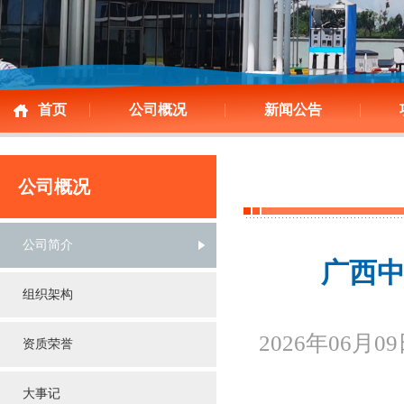
首页
公司概况
新闻公告
公司概况
公司简介
广西
组织架构
2026年06月0
资质荣誉
大事记