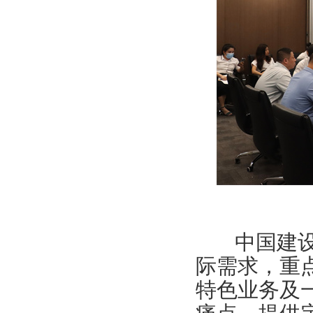
中国建设银
际需求，重
特色业务及