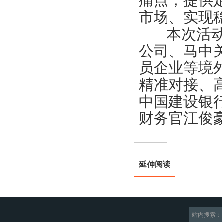
痛点，提供
市场、实现
本次活动同
公司、马中
员企业等境
精准对接、
中国建设银
财务官江俊
延伸阅读
站内搜索：