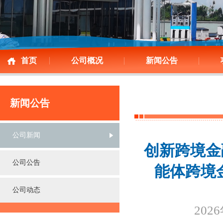
首页
公司概况
新闻公告
新闻公告
公司新闻
创新跨境金
公司公告
能体跨境
公司动态
202