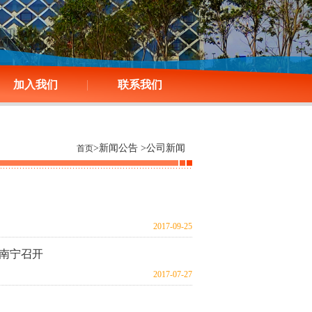
加入我们
联系我们
>新闻公告 >公司新闻
首页
2017-09-25
南宁召开
2017-07-27