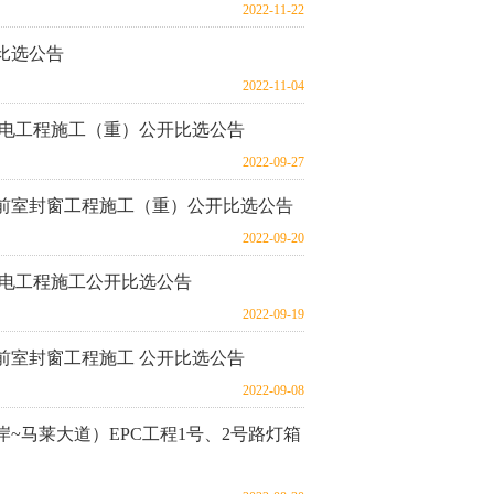
2022-11-22
比选公告
2022-11-04
V配电工程施工（重）公开比选公告
2022-09-27
前室封窗工程施工（重）公开比选公告
2022-09-20
V配电工程施工公开比选公告
2022-09-19
前室封窗工程施工 公开比选公告
2022-09-08
~马莱大道）EPC工程1号、2号路灯箱