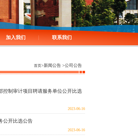
加入我们
联系我们
>新闻公告 >公司公告
首页
内部控制审计项目聘请服务单位公开比选
2023-06-16
服务公开比选公告
2023-06-16