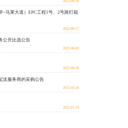
2022-08-30
~马莱大道）EPC工程1号、2号路灯箱
2022-08-17
服务公开比选公告
2022-08-03
2022-06-28
配送服务商的采购公告
2022-05-26
2022-01-24