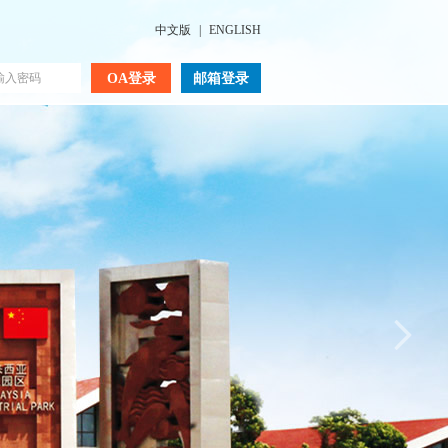
中文版
|
ENGLISH