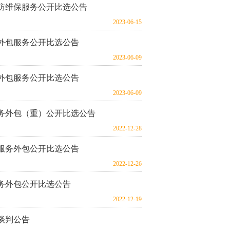
消防维保服务公开比选公告
2023-06-15
外包服务公开比选公告
2023-06-09
外包服务公开比选公告
2023-06-09
务外包（重）公开比选公告
2022-12-28
服务外包公开比选公告
2022-12-26
务外包公开比选公告
2022-12-19
谈判公告