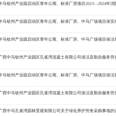
中马钦州产业园启动区青年公寓、标准厂房项目2023—2024年
中马钦州产业园启动区青年公寓、标准厂房、中马广场项目保安
中马钦州产业园启动区青年公寓、标准厂房、中马广场项目保洁
广西中马钦州产业园区孔雀湾混凝土有限公司保洁及勤杂服务劳
中马钦州产业园启动区青年公寓、标准厂房、中马广场项目保洁
广西中马钦州产业园区孔雀湾混凝土有限公司保洁及勤杂服务劳
广西中马孔雀湾园林景观有限公司关于绿化养护劳务采购事项的