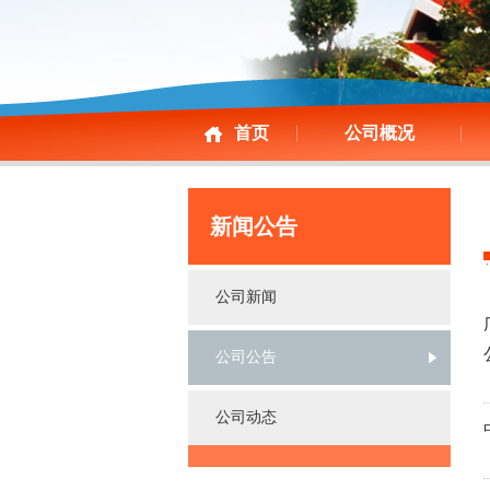
首页
公司概况
新闻公告
公司新闻
公司公告
公司动态