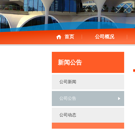
首页
公司概况
新闻公告
公司新闻
公司公告
公司动态