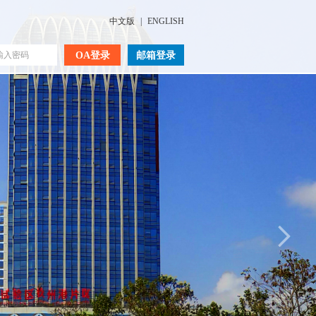
中文版
|
ENGLISH