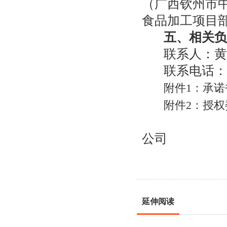
（广西钦州市
食品加工项目
五、相关负
联系人：黄
联系电话：
附件1：承诺
附件2：授权
公司
延伸阅读