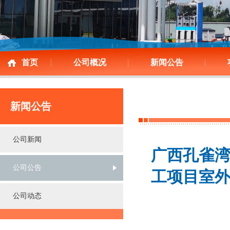
首页
公司概况
新闻公告
新闻公告
公司新闻
广西孔雀
公司公告
工项目室
公司动态