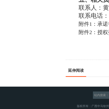
联系人：黄
联系电话：
附件1：承诺
附件2：授权
延伸阅读
站内搜索：
版权所有：广西中马钦