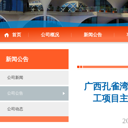
首页
公司概况
新闻公告
新闻公告
公司新闻
广西孔雀
公司公告
工项目
公司动态
2